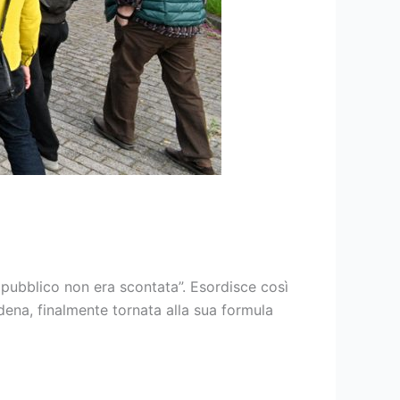
 pubblico non era scontata”. Esordisce così
dena, finalmente tornata alla sua formula