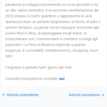
pandemia si sviluppa nuovamente su nove giornate e ha
un alto valore simbolico: è la seconda manifestazione del
2022 presso il nostro quartiere e rappresenta la vera
ripartenza
dopo un periodo lunghissimo di fermo di tutto il
settore fieristico. L
a gente sente il bisogno di tornare agli
eventi fisici in fiera, di passeggiare tra gli stand, di
chiacchierare con i commercianti e chiedere consigli agli
espositori. La Fiera di Modena risponde a queste
esigenze: è convivialità, intrattenimento, shopping, buon
cibo
”.
L’ingresso è gratuito tutti i giorni, per tutti.
Consulta il programma completo
qui
←
Articolo precedente
Articolo successivo
→