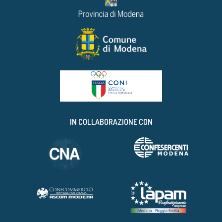
IN COLLABORAZIONE CON