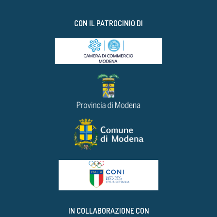
CON IL PATROCINIO DI
IN COLLABORAZIONE CON