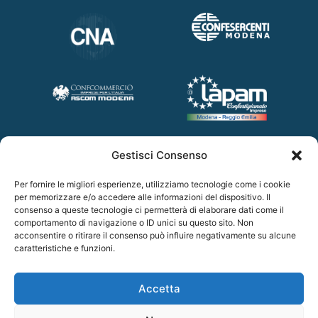
PARTNER
Gestisci Consenso
Per fornire le migliori esperienze, utilizziamo tecnologie come i cookie
per memorizzare e/o accedere alle informazioni del dispositivo. Il
consenso a queste tecnologie ci permetterà di elaborare dati come il
comportamento di navigazione o ID unici su questo sito. Non
acconsentire o ritirare il consenso può influire negativamente su alcune
caratteristiche e funzioni.
Accetta