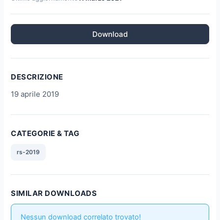
Download
DESCRIZIONE
19 aprile 2019
CATEGORIE & TAG
rs-2019
SIMILAR DOWNLOADS
Nessun download correlato trovato!