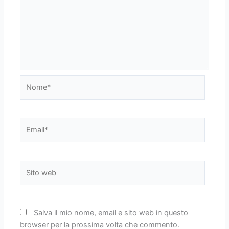
Nome*
Email*
Sito
web
Salva il mio nome, email e sito web in questo
browser per la prossima volta che commento.