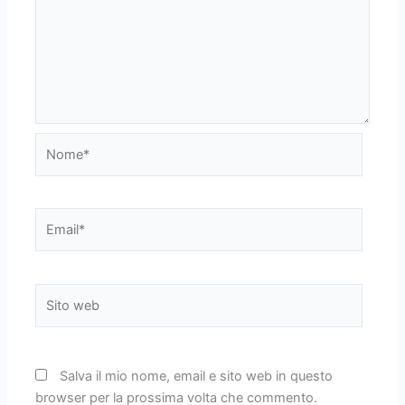
Nome*
Email*
Sito
web
Salva il mio nome, email e sito web in questo
browser per la prossima volta che commento.