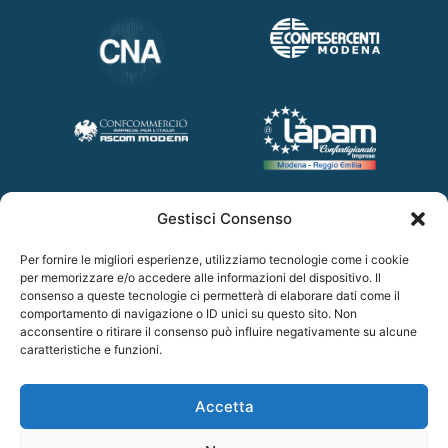
PARTNER
Gestisci Consenso
Per fornire le migliori esperienze, utilizziamo tecnologie come i cookie
per memorizzare e/o accedere alle informazioni del dispositivo. Il
consenso a queste tecnologie ci permetterà di elaborare dati come il
comportamento di navigazione o ID unici su questo sito. Non
acconsentire o ritirare il consenso può influire negativamente su alcune
caratteristiche e funzioni.
Accetta