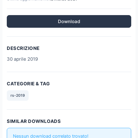
Download
DESCRIZIONE
30 aprile 2019
CATEGORIE & TAG
rs-2019
SIMILAR DOWNLOADS
Nessun download correlato trovato!