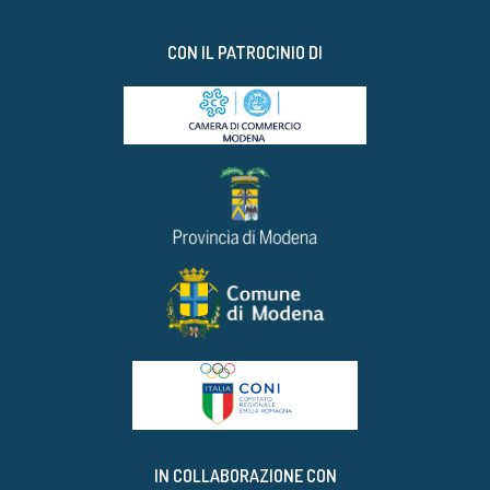
CON IL PATROCINIO DI
IN COLLABORAZIONE CON