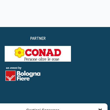
PARTNER