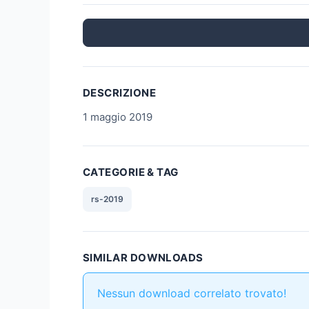
DESCRIZIONE
1 maggio 2019
CATEGORIE & TAG
rs-2019
SIMILAR DOWNLOADS
Nessun download correlato trovato!