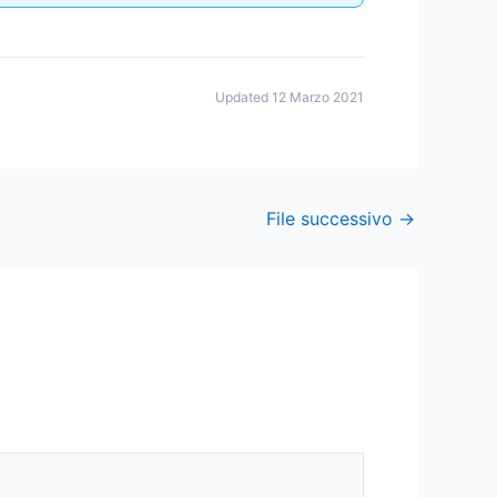
Updated 12 Marzo 2021
File successivo
→