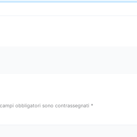
 campi obbligatori sono contrassegnati
*