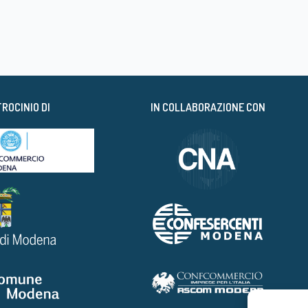
TROCINIO DI
IN COLLABORAZIONE CON