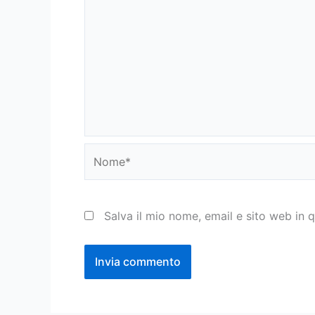
Nome*
Salva il mio nome, email e sito web in