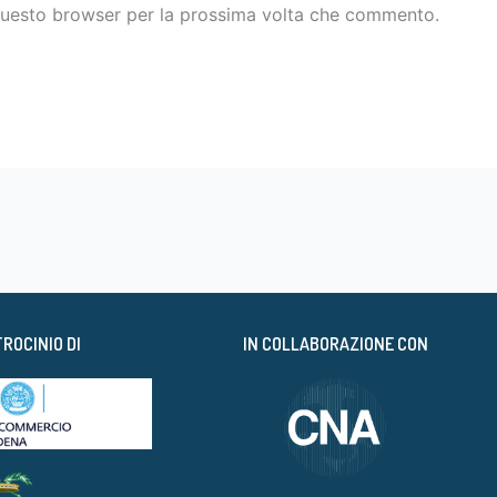
 questo browser per la prossima volta che commento.
TROCINIO DI
IN COLLABORAZIONE CON