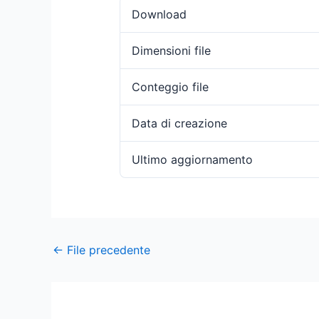
Download
Dimensioni file
Conteggio file
Data di creazione
Ultimo aggiornamento
←
File precedente