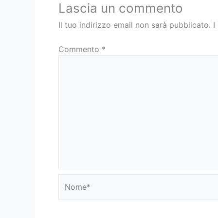
Lascia un commento
Il tuo indirizzo email non sarà pubblicato.
I
Commento
*
Nome*