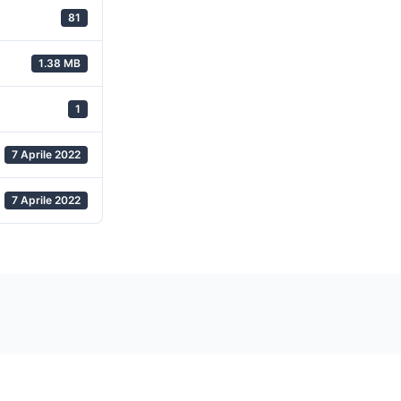
81
1.38 MB
1
7 Aprile 2022
7 Aprile 2022