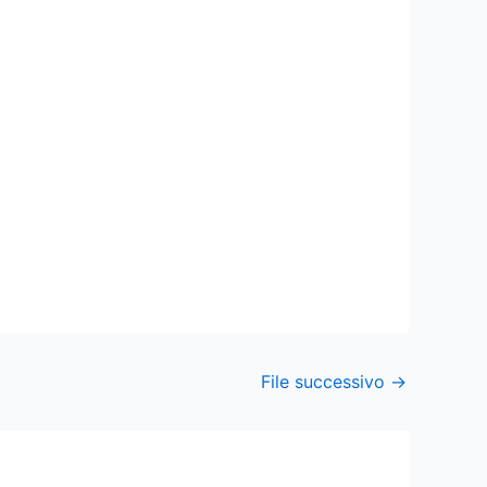
File successivo
→