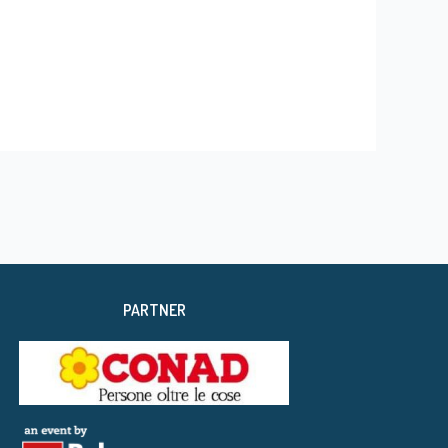
PARTNER