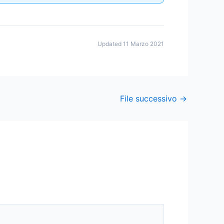
Updated 11 Marzo 2021
File successivo
→