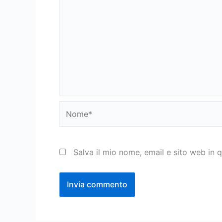
Nome*
Salva il mio nome, email e sito web in