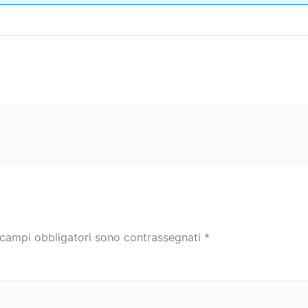
 campi obbligatori sono contrassegnati
*