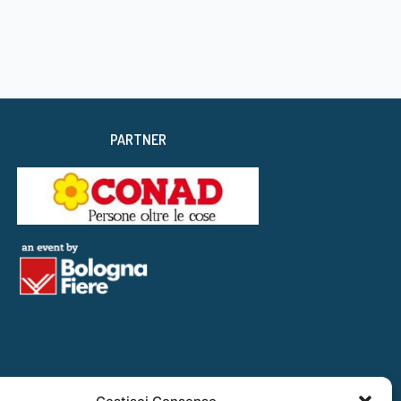
PARTNER