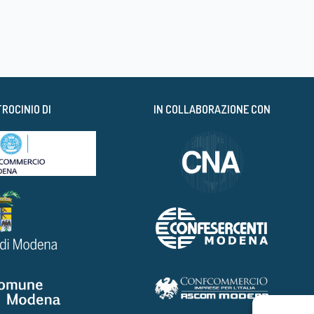
TROCINIO DI
IN COLLABORAZIONE CON