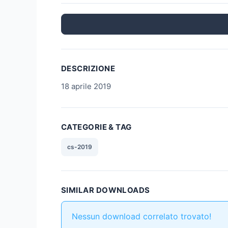
DESCRIZIONE
18 aprile 2019
CATEGORIE & TAG
cs-2019
SIMILAR DOWNLOADS
Nessun download correlato trovato!